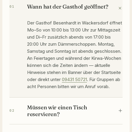
+
Wann hat der Gasthof geöffnet?
01
Der Gasthof Besenhardt in Wackersdorf öffnet
Mo–So von 10:00 bis 13:00 Uhr zur Mittagszeit
und Di–Fr zusätzlich abends von 17:00 bis
20:00 Uhr zum Dämmerschoppen. Montag,
Samstag und Sonntag ist abends geschlossen.
An Feiertagen und während der Kirwa-Wochen
können sich die Zeiten ändern — aktuelle
Hinweise stehen im Banner über der Startseite
oder direkt unter
09431 50721
. Für Gruppen ab
acht Personen bitten wir um Anruf vorab.
Müssen wir einen Tisch
+
02
reservieren?