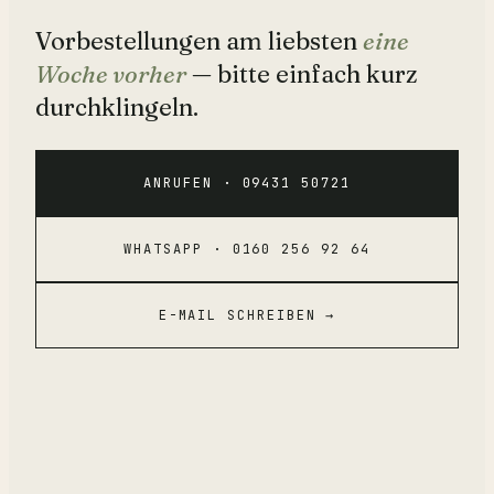
Vorbestellungen am liebsten
eine
Woche vorher
— bitte einfach kurz
durchklingeln.
ANRUFEN ·
09431 50721
WHATSAPP ·
0160 256 92 64
E-MAIL SCHREIBEN →