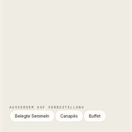
AUSSERDEM AUF VORBESTELLUNG
Belegte Semmeln
Canapés
Buffet